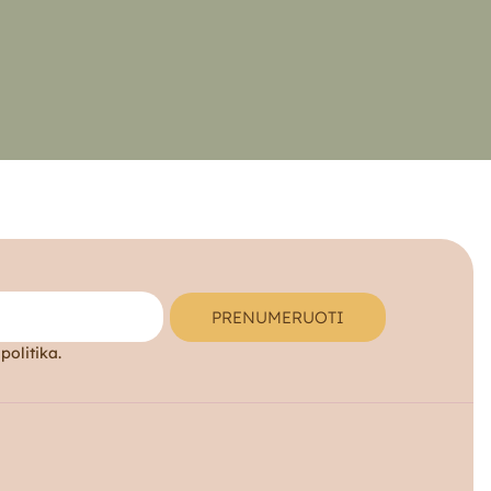
PRENUMERUOTI
politika.